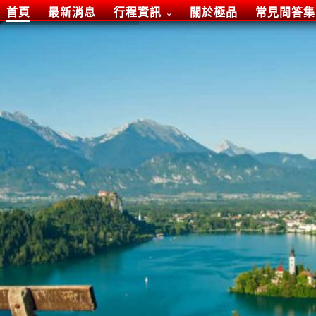
首頁
最新消息
行程資訊
關於極品
常見問答集