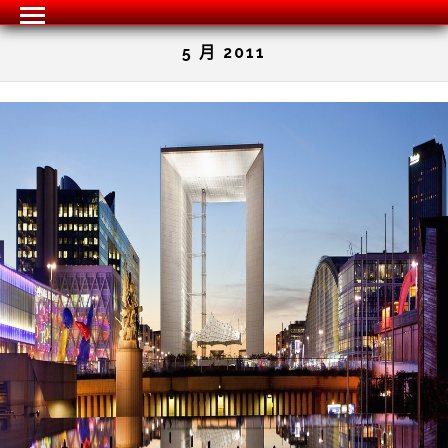
5 月 2011