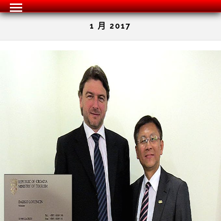
1 月 2017