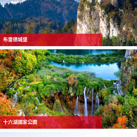
布雷德城堡
十六湖國家公園