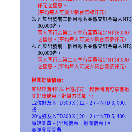
仟元之優惠。
(平均每人可減少新台幣肆仟元)
凡於出發前二個月報名並繳交訂金每人NT$
30,000者，
兩人同行其第二人享有團費減少NT$6,000
之優惠。(平均每人可減少新台幣參仟元)
凡於出發前一個月報名並繳交訂金每人NT$
30,000者，
兩人同行其第二人享有團費減少NT$4,000
之優惠。(平均每人可減少新台幣貳仟元)
揪團好康優惠:
如果您有4位以上的好友一起參團則可享有揪
團好康優惠，計算方式如下:
12位好友 NTD300 X ( 12 – 2 ) = NTD 3, 000.
或
20位好友 NTD300 X ( 20 – 2 ) = NTD 5, 400.
原始團費 – (早鳥優惠 + 揪團優惠 ) =
實際參團團費