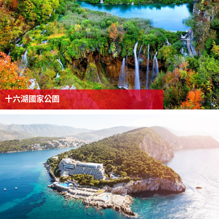
十六湖國家公園