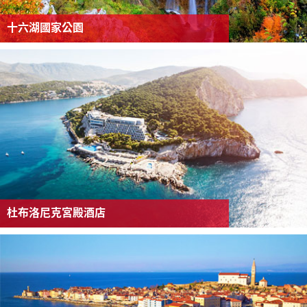
十六湖國家公園
杜布洛尼克宮殿酒店