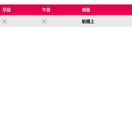
早餐
午餐
晚餐
╳
╳
航機上