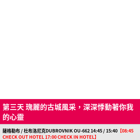
第三天 瑰麗的古城風采，深深悸動著你我
的心靈
薩格勒布 / 杜布洛尼克DUBROVNIK OU-662 14:45 / 15:40
【08:45
CHECK OUT HOTEL 17:00 CHECK IN HOTEL】