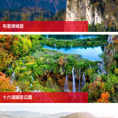
布雷德城堡
十六湖國家公園