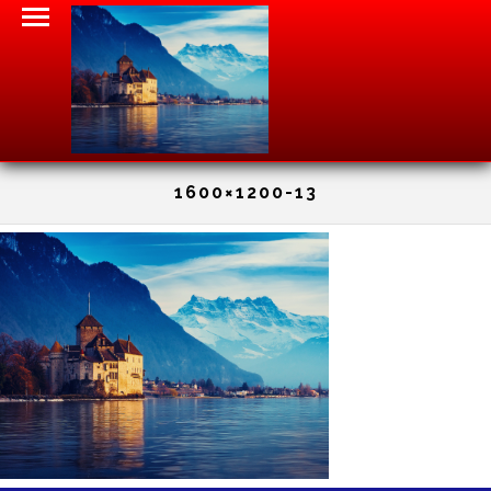
1600×1200-13