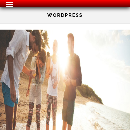
WORDPRESS