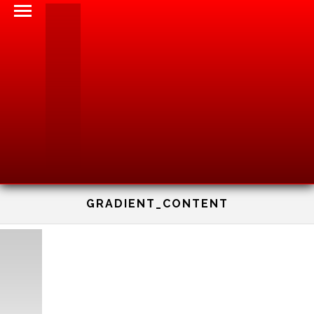
GRADIENT_CONTENT