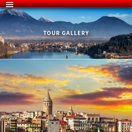
TOUR GALLERY