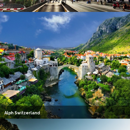
Alph Switzerland