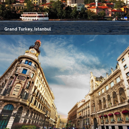
Grand Turkey, Istanbul