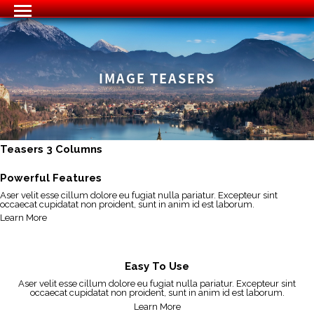
IMAGE TEASERS
Teasers 3 Columns
Powerful Features
Aser velit esse cillum dolore eu fugiat nulla pariatur. Excepteur sint
occaecat cupidatat non proident, sunt in anim id est laborum.
Learn More
Easy To Use
Aser velit esse cillum dolore eu fugiat nulla pariatur. Excepteur sint
occaecat cupidatat non proident, sunt in anim id est laborum.
Learn More