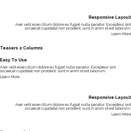
Responsive Layout
Aser velit esse cillum dolore eu fugiat nulla pariatur. Excepteur sint
occaecat cupidatat non proident, sunt in anim id est laborum.
Learn More
Teasers 2 Columns
Easy To Use
Aser velit esse cillum dolore eu fugiat nulla pariatur. Excepteur sint
occaecat cupidatat non proident, sunt in anim id est laborum.
Learn More
Responsive Layout
Aser velit esse cillum dolore eu fugiat nulla pariatur. Excepteur sint
occaecat cupidatat non proident, sunt in anim id est laborum.
Learn More