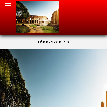
1600×1200-10