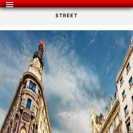
STREET