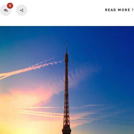
0
READ MORE