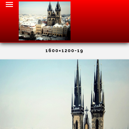
1600×1200-19