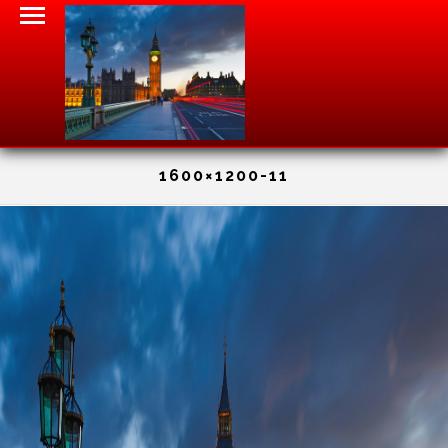
1600×1200-11