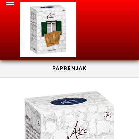
PAPRENJAK