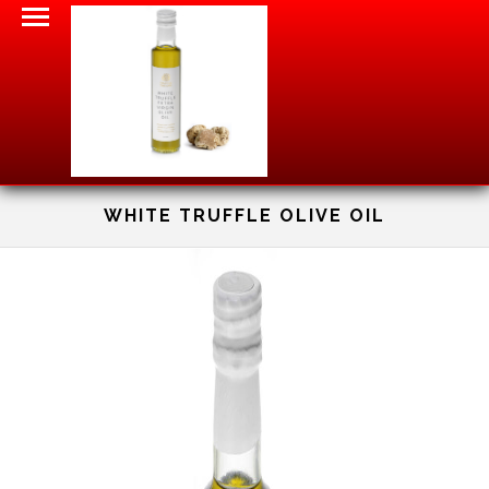
WHITE TRUFFLE OLIVE OIL