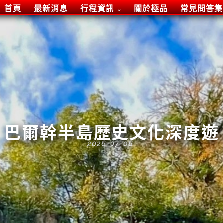
首頁
最新消息
行程資訊
關於極品
常見問答集
巴爾幹半島歷史文化深度遊
2026-07-06