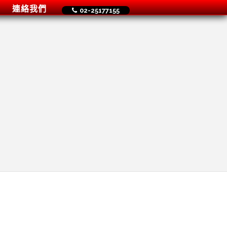
連絡我們
02-25177155