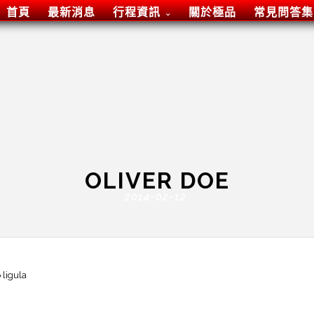
首頁
最新消息
行程資訊
關於極品
常見問答集
OLIVER DOE
2014-02-12
 ligula