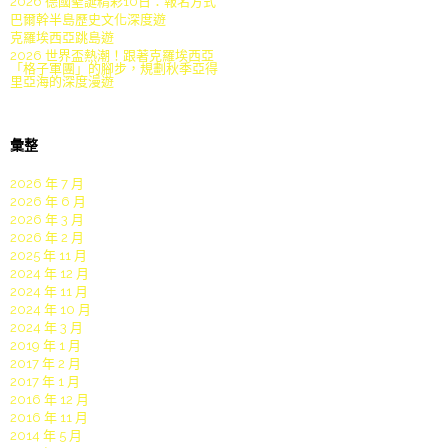
2026 德國聖誕精彩10日：報名方式
巴爾幹半島歷史文化深度遊
克羅埃西亞跳島遊
2026 世界盃熱潮！跟著克羅埃西亞
「格子軍團」的腳步，規劃秋季亞得
里亞海的深度漫遊
彙整
2026 年 7 月
2026 年 6 月
2026 年 3 月
2026 年 2 月
2025 年 11 月
2024 年 12 月
2024 年 11 月
2024 年 10 月
2024 年 3 月
2019 年 1 月
2017 年 2 月
2017 年 1 月
2016 年 12 月
2016 年 11 月
2014 年 5 月