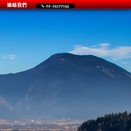
連絡我們
02-25177155